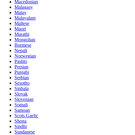
Macedonian
Malagasy
Malay
Malayalam
Maltese
Maori
Marathi
Mongolian
Burmese
Nepali
Norwegian
Pashto
Persian
Punjabi
Serbian
Sesotho
Sinhala
Slovak
Slovenian
Somali
Samoan
Scots Gaelic
Shona
Sindhi
Sundanese