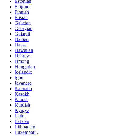
Estonian
Filipino
Finnish
Frisian
Galician
Georgian
Gujarati
Haitian
Hausa
Hawaiian
Hebrew
Hmong
Hungarian
Icelandic
Igbo
Javanese
Kannada
Kazakh
Khmer
Kurdish
Kyrgyz
Latin
Latvian
Lithuanian
Luxembou..