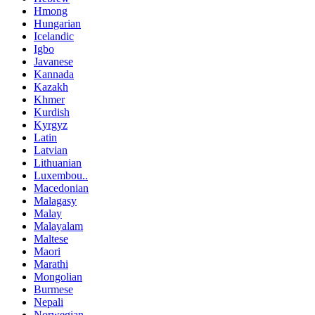
Hmong
Hungarian
Icelandic
Igbo
Javanese
Kannada
Kazakh
Khmer
Kurdish
Kyrgyz
Latin
Latvian
Lithuanian
Luxembou..
Macedonian
Malagasy
Malay
Malayalam
Maltese
Maori
Marathi
Mongolian
Burmese
Nepali
Norwegian