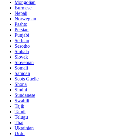
Mongolian
Burmese
Nepali
Norwegian
Pashto
Persian
Punjabi
Serbian
Sesotho
Sinhala
Slovak
Slovenian
Somali
Samoan
Scots Gaelic
Shona
Sindhi
Sundanese
Swahili
Tajik
Tamil
Telugu
Thai
Ukrainian
Urdu