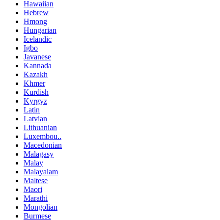
Hawaiian
Hebrew
Hmong
Hungarian
Icelandic
Igbo
Javanese
Kannada
Kazakh
Khmer
Kurdish
Kyrgyz
Latin
Latvian
Lithuanian
Luxembou..
Macedonian
Malagasy
Malay
Malayalam
Maltese
Maori
Marathi
Mongolian
Burmese